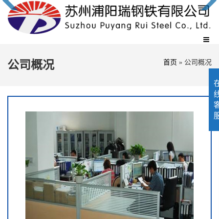
公司概况
首页
»
公司概况