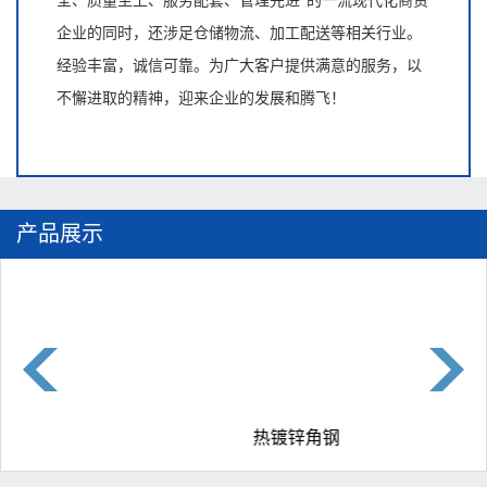
全、质量至上、服务配套、管理先进”的一流现代化商贸
企业的同时，还涉足仓储物流、加工配送等相关行业。
经验丰富，诚信可靠。为广大客户提供满意的服务，以
不懈进取的精神，迎来企业的发展和腾飞！
产品展示
花纹板