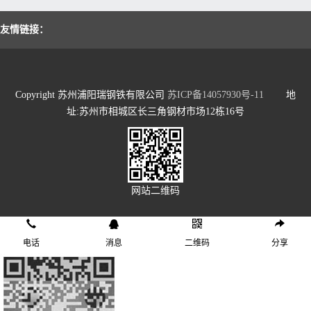
友情链接：
Copyright 苏州浦阳瑞钢铁有限公司
苏ICP备14057930号-11
地
址:苏州市相城区长三角钢材市场12栋16号
网站二维码
电话
消息
二维码
分享