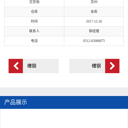
交货地
苏州
仓库
本库
时间
2017-12-26
联系人
郭经理
电话
0512-65086875
槽钢
槽钢
产品展示