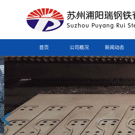
首页
公司概况
新闻动态