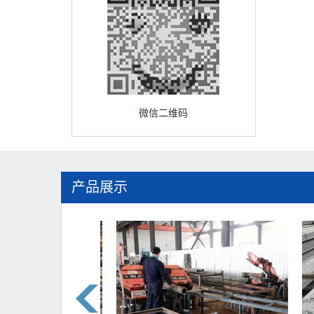
微信二维码
产品展示