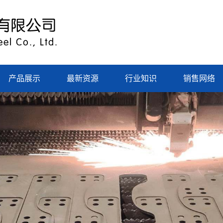
产品展示
最新资源
行业知识
销售网络