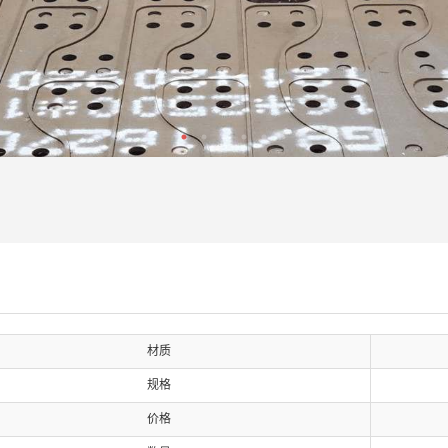
材质
规格
价格